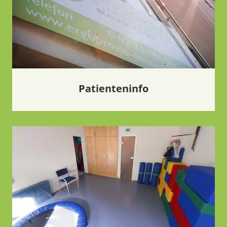
Patienteninfo