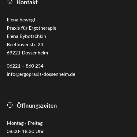

Kontakt
Elena bewegt
Praxis für Ergotherapie
Elena Bybotschkin
Beethovenstr. 24
69221 Dossenheim
06221 – 860 234
info@ergopraxis-dossenheim.de
}
Öffnungszeiten
Montag - Freitag
08:00- 18:30 Uhr