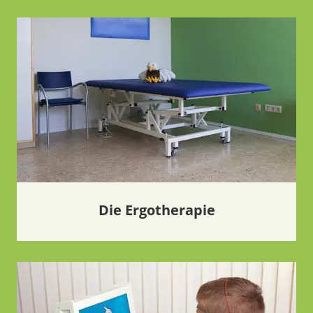
Die Ergotherapie