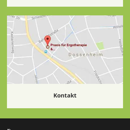
Kontakt