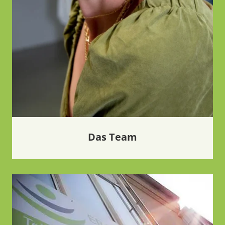
Das Team