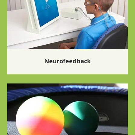
Neurofeedback