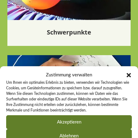
Schwerpunkte
Zustimmung verwalten
Um Ihnen ein optimales Erlebnis zu bieten, verwenden wir Technologien wie
Cookies, um Geräteinformationen zu speichern bzw. darauf zuzugreifen.
Wenn Sie diesen Technologien zustimmen, können wir Daten wie das
Surfverhalten oder eindeutige IDs auf dieser Website verarbeiten. Wenn Sie
Ihre Zustimmung nicht erteilen oder zurückziehen, können bestimmte
Merkmale und Funktionen beeinträchtigt werden.
Akzeptieren
Ablehnen