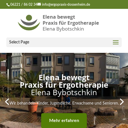
06221 / 86 02 34
info@ergopraxis-dossenheim.de
Select Page
Elena bewegt
Praxis für Ergotherapie
Elena Bybotschkin
Wir behandeln Kinder, Jugendliche, Erwachsene und Senioren.
Mehr erfahren