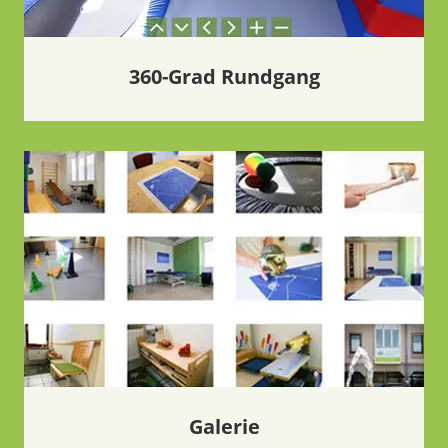
360-Grad Rundgang
Galerie