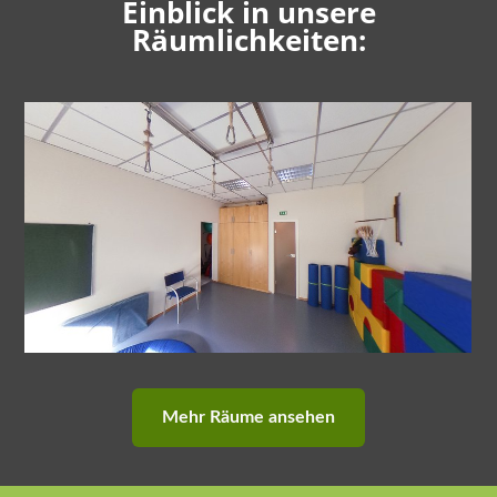
Einblick in unsere
Räumlichkeiten:
Mehr Räume ansehen