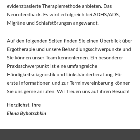
evidenzbasierte Therapiemethode anbieten. Das
Neurofeedback. Es wird erfolgreich bei ADHS/ADS,
Migräne und Schlafstörungen angewandt.
Auf den folgenden Seiten finden Sie einen Überblick über
Ergotherapie und unsere Behandlungsschwerpunkte und
Sie können unser Team kennenlernen. Ein besonderer
Praxisschwerpunkt ist eine umfangreiche
Händigkeitsdiagnostik und Linkshänderberatung. Für
erste Informationen und zur Terminvereinbarung können
Sie uns gerne anrufen. Wir freuen uns auf ihren Besuch!
Herzlichst, Ihre
Elena Bybotschkin