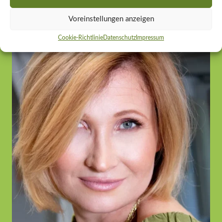
Linkshänder
Voreinstellungen anzeigen
Cookie-Richtlinie
Datenschutz
Impressum