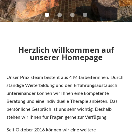
Herzlich willkommen auf
unserer Homepage
Unser Praxisteam besteht aus 4 Mitarbeiterinnen. Durch
ständige Weiterbildung und den Erfahrungsaustausch
untereinander können wir Ihnen eine kompetente
Beratung und eine individuelle Therapie anbieten. Das
persönliche Gespräch ist uns sehr wichtig. Deshalb
stehen wir Ihnen für Fragen gerne zur Verfügung.
Seit Oktober 2016 können wir eine weitere