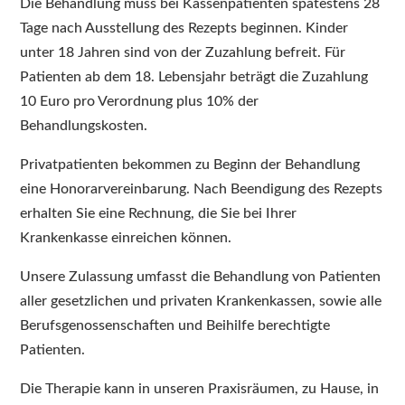
Die Behandlung muss bei Kassenpatienten spätestens 28
Tage nach Ausstellung des Rezepts beginnen. Kinder
unter 18 Jahren sind von der Zuzahlung befreit. Für
Patienten ab dem 18. Lebensjahr beträgt die Zuzahlung
10 Euro pro Verordnung plus 10% der
Behandlungskosten.
Privatpatienten bekommen zu Beginn der Behandlung
eine Honorarvereinbarung. Nach Beendigung des Rezepts
erhalten Sie eine Rechnung, die Sie bei Ihrer
Krankenkasse einreichen können.
Unsere Zulassung umfasst die Behandlung von Patienten
aller gesetzlichen und privaten Krankenkassen, sowie alle
Berufsgenossenschaften und Beihilfe berechtigte
Patienten.
Die Therapie kann in unseren Praxisräumen, zu Hause, in